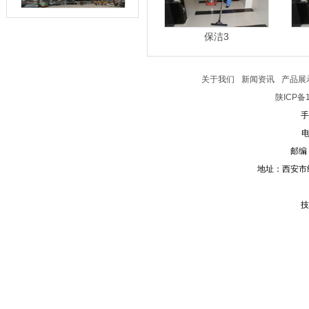
保洁3
关于我们
新闻资讯
产品展
陕ICP备1
手
电
邮编：
地址：西安市
技