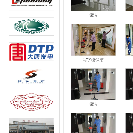
保洁
写字楼保洁
保洁