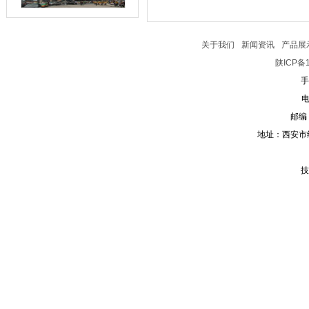
关于我们
新闻资讯
产品展
陕ICP备1
手
电
邮编：
地址：西安市
技