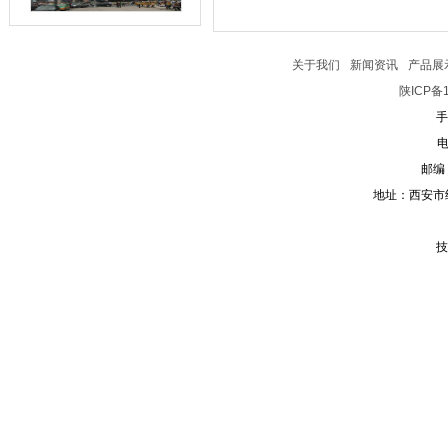
关于我们
新闻资讯
产品展
陕ICP备1
手
电
邮编：
地址：西安市
技