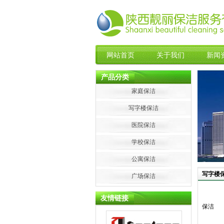
网站首页
关于我们
新闻
产品分类
家庭保洁
写字楼保洁
医院保洁
学校保洁
公寓保洁
写字楼
广场保洁
友情链接
保洁