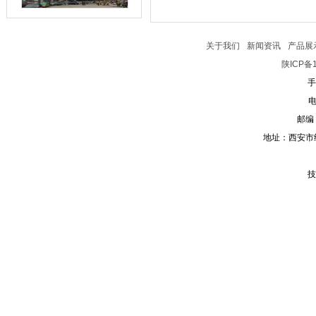
关于我们
新闻资讯
产品展
陕ICP备1
手
电
邮编：
地址：西安市
技