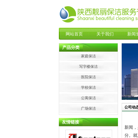
网站首页
关于我们
新闻
产品分类
家庭保洁
写字楼保洁
医院保洁
学校保洁
公寓保洁
公司动
广场保洁
友情链接
新闻，
分。就