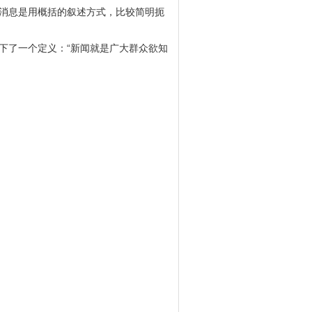
消息是用概括的叙述方式，比较简明扼
闻下了一个定义：“新闻就是广大群众欲知