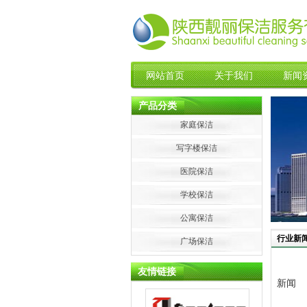
网站首页
关于我们
新闻
产品分类
家庭保洁
写字楼保洁
医院保洁
学校保洁
公寓保洁
行业新
广场保洁
友情链接
新闻