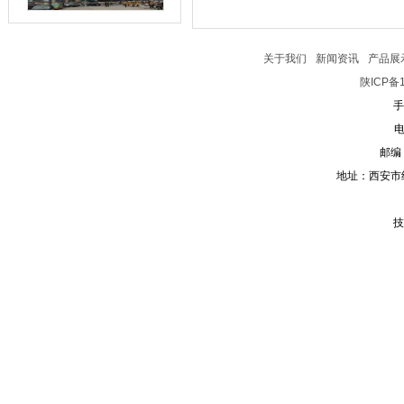
关于我们
新闻资讯
产品展
陕ICP备1
手
电
邮编：
地址：西安市
技