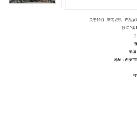
关于我们
新闻资讯
产品展
陕ICP备1
手
电
邮编：
地址：西安市
技